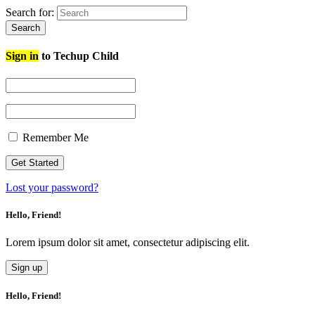
Search for:
Search
Sign in
to Techup Child
Remember Me
Lost your password?
Hello, Friend!
Lorem ipsum dolor sit amet, consectetur adipiscing elit.
Sign up
Hello, Friend!