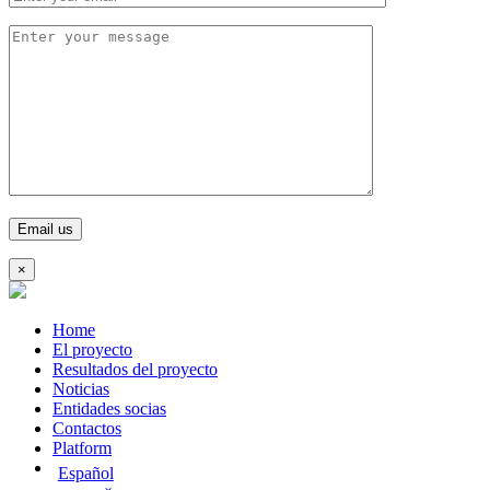
×
Home
El proyecto
Resultados del proyecto
Noticias
Entidades socias
Contactos
Platform
Español