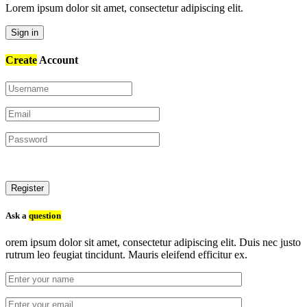
Lorem ipsum dolor sit amet, consectetur adipiscing elit.
Sign in
Create
Account
Register
Ask a
question
orem ipsum dolor sit amet, consectetur adipiscing elit. Duis nec justo
rutrum leo feugiat tincidunt. Mauris eleifend efficitur ex.