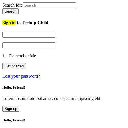
Search for:
Search
Sign in
to Techup Child
Remember Me
Lost your password?
Hello, Friend!
Lorem ipsum dolor sit amet, consectetur adipiscing elit.
Sign up
Hello, Friend!