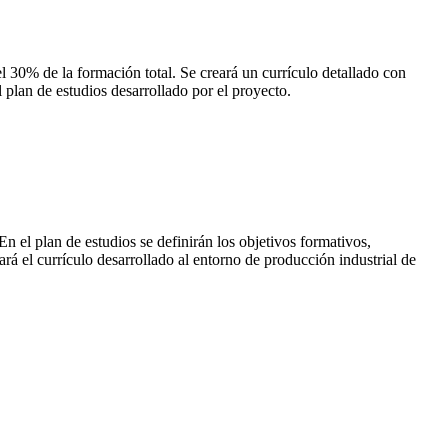
30% de la formación total. Se creará un currículo detallado con
 plan de estudios desarrollado por el proyecto.
 el plan de estudios se definirán los objetivos formativos,
rá el currículo desarrollado al entorno de producción industrial de