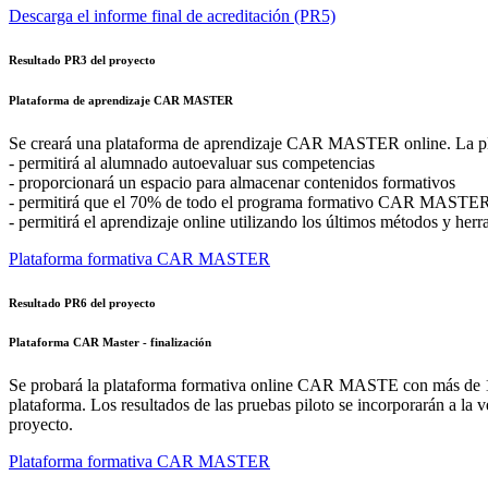
Descarga el informe final de acreditación (PR5)
Resultado PR3 del proyecto
Plataforma de aprendizaje CAR MASTER
Se creará una plataforma de aprendizaje CAR MASTER online. La pla
- permitirá al alumnado autoevaluar sus competencias
- proporcionará un espacio para almacenar contenidos formativos
- permitirá que el 70% de todo el programa formativo CAR MASTER
- permitirá el aprendizaje online utilizando los últimos métodos y he
Plataforma formativa CAR MASTER
Resultado PR6 del proyecto
Plataforma CAR Master - finalización
Se probará la plataforma formativa online CAR MASTE con más de 120 p
plataforma. Los resultados de las pruebas piloto se incorporarán a la 
proyecto.
Plataforma formativa CAR MASTER