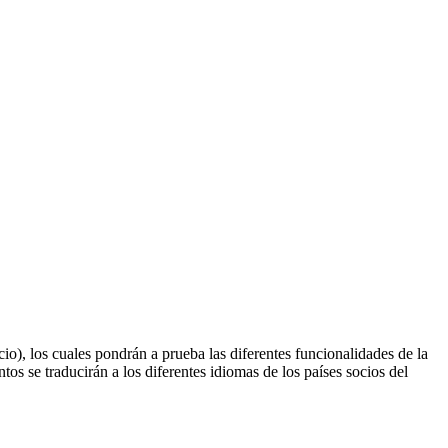
), los cuales pondrán a prueba las diferentes funcionalidades de la
os se traducirán a los diferentes idiomas de los países socios del