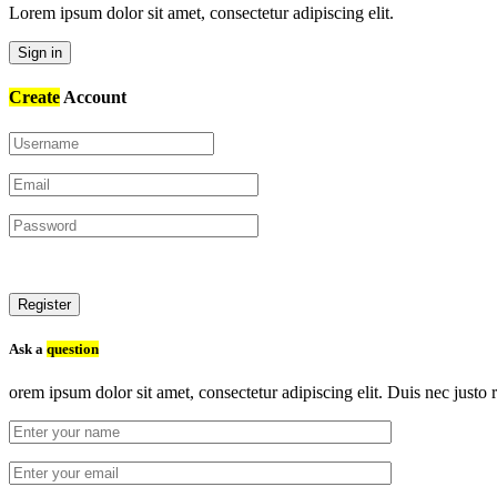
Lorem ipsum dolor sit amet, consectetur adipiscing elit.
Sign in
Create
Account
Register
Ask a
question
orem ipsum dolor sit amet, consectetur adipiscing elit. Duis nec justo r