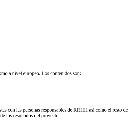
como a nivel europeo. Los contenidos son:
vistas con las personas responsables de RRHH así como el resto de
de los resultados del proyecto.