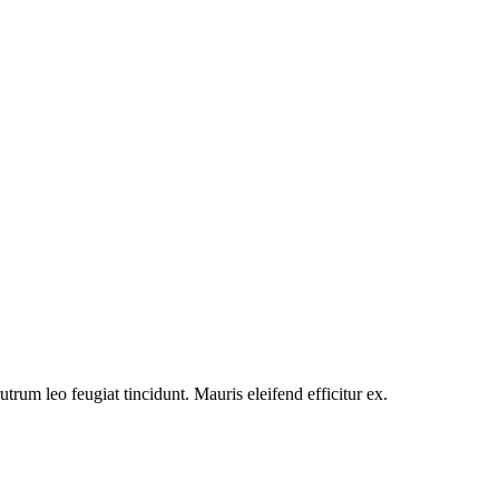
utrum leo feugiat tincidunt. Mauris eleifend efficitur ex.