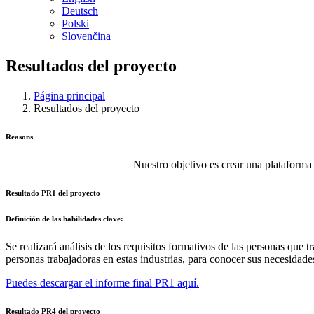
Deutsch
Polski
Slovenčina
Resultados del proyecto
Página principal
Resultados del proyecto
Reasons
Nuestro objetivo es crear una plataforma
Resultado PR1 del proyecto
Definición de las habilidades clave:
Se realizará análisis de los requisitos formativos de las personas qu
personas trabajadoras en estas industrias, para conocer sus necesidad
Puedes descargar el informe final PR1 aquí.
Resultado PR4 del proyecto